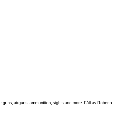
wder guns, airguns, ammunition, sights and more. Fått av Roberto