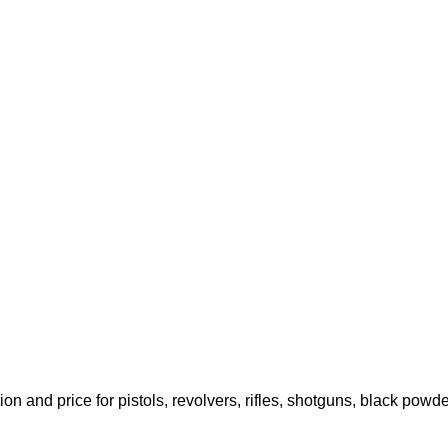
tion and price for pistols, revolvers, rifles, shotguns, black po