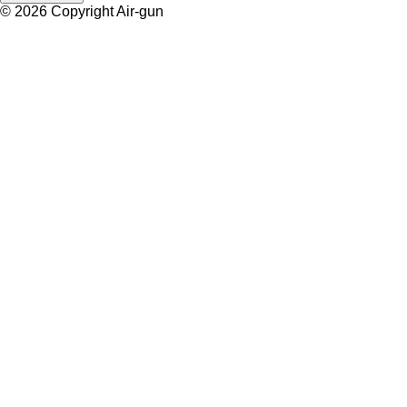
© 2026 Copyright Air-gun